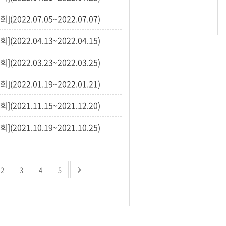
(2022.07.05~2022.07.07)
(2022.04.13~2022.04.15)
(2022.03.23~2022.03.25)
(2022.01.19~2022.01.21)
(2021.11.15~2021.12.20)
(2021.10.19~2021.10.25)
2
3
4
5