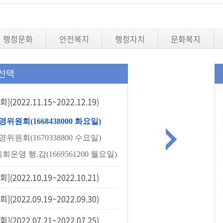
행정문화
안전복지
행정자치
문화복지
선택
(2022.11.15~2022.12.19)
위원회(1668438000 화요일)
위원회(1670338800 수요일)
의회운영 행.감(1669561200 월요일)
(2022.10.19~2022.10.21)
(2022.09.19~2022.09.30)
(2022.07.21~2022.07.25)