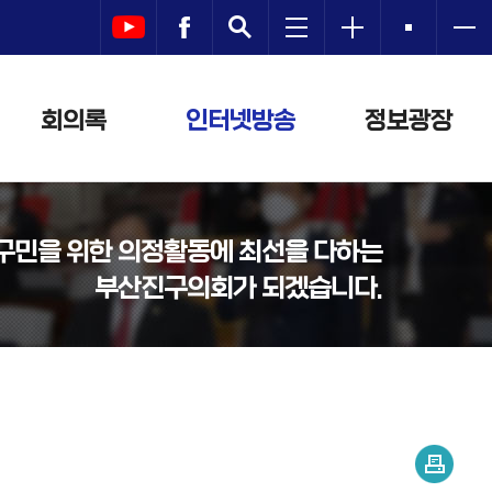
회의록
인터넷방송
정보광장
구민을 위한 의정활동에 최선을 다하는
부산진구의회가 되겠습니다.