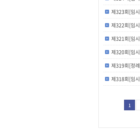
제323회[임시회]
제322회[임시회]
제321회[임시회]
제320회[임시회]
제319회[정례회]
제318회[임시회]
1